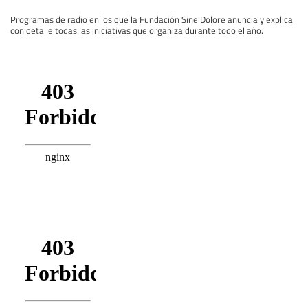
Programas de radio en los que la Fundación Sine Dolore anuncia y explica
con detalle todas las iniciativas que organiza durante todo el año.