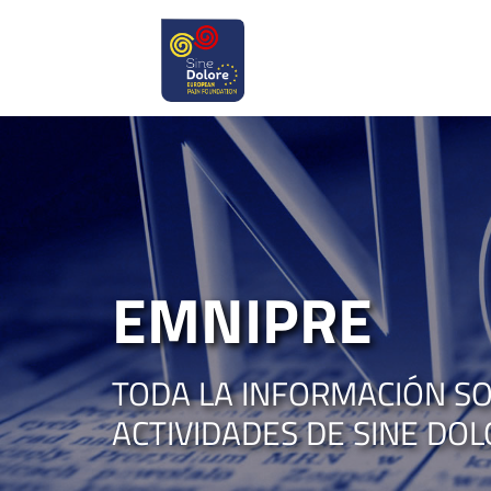
EMNIPRE
TODA LA INFORMACIÓN SO
ACTIVIDADES DE SINE DO