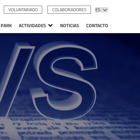
VOLUNTARIADO
COLABORADORES
 PARK
ACTIVIDADES
NOTICIAS
CONTACTO