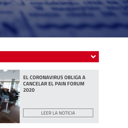
CIACIÓN
MASTER CLASS
EL CORONAVIRUS OBLIGA A
CANCELAR EL PAIN FORUM
2020
LEER LA NOTICIA